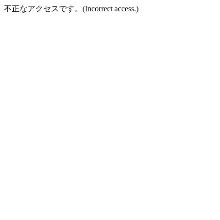
不正なアクセスです。(Incorrect access.)